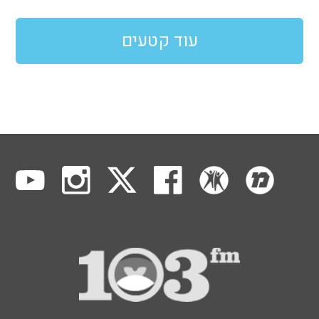
עוד קטעים