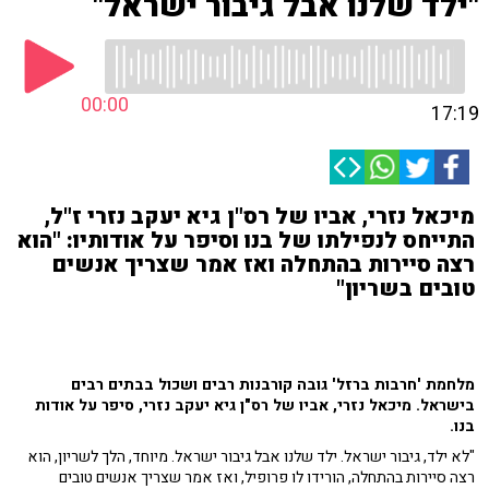
"ילד שלנו אבל גיבור ישראל"
00:00
17:19
מיכאל נזרי, אביו של רס"ן גיא יעקב נזרי ז"ל,
התייחס לנפילתו של בנו וסיפר על אודותיו: "הוא
רצה סיירות בהתחלה ואז אמר שצריך אנשים
טובים בשריון"
מלחמת 'חרבות ברזל' גובה קורבנות רבים ושכול בבתים רבים
בישראל. מיכאל נזרי, אביו של רס"ן גיא יעקב נזרי, סיפר על אודות
בנו.
"לא ילד, גיבור ישראל. ילד שלנו אבל גיבור ישראל. מיוחד, הלך לשריון, הוא
רצה סיירות בהתחלה, הורידו לו פרופיל, ואז אמר שצריך אנשים טובים