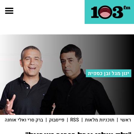
ינון מגל ובן כספית
ראשי
|
תוכניות מלאות
|
RSS
|
פייסבוק
|
ברק סרי ואלי אוחנה