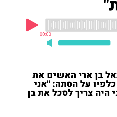
"
00:00
אל בן ארי האשים את
לפיו על הסתה: "אני
היה צריך לסכל את בן