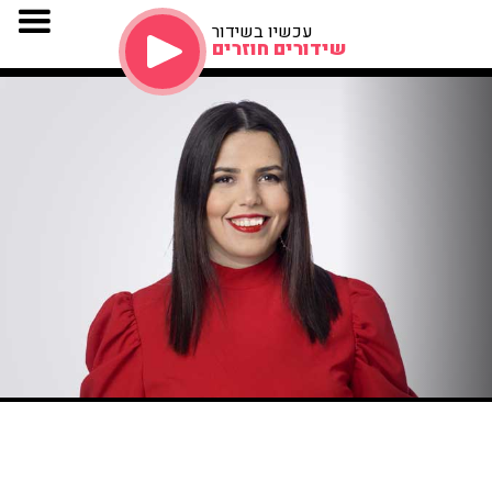
עכשיו בשידור
שידורים חוזרים