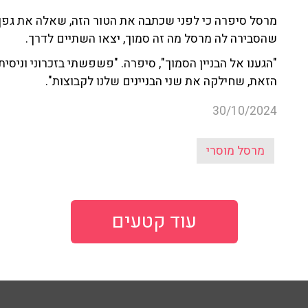
מרסל סיפרה כי לפני שכתבה את הטור הזה, שאלה את גפן, 
שהסבירה לה מרסל מה זה סמוך, יצאו השתיים לדרך.
"הגענו אל הבניין הסמוך", סיפרה. "פשפשתי בזכרוני וניסי
הזאת, שחילקה את שני הבניינים שלנו לקבוצות".
30/10/2024
מרסל מוסרי
עוד קטעים