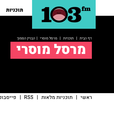
תוכניות
דף הבית
|
תוכניות
|
מרסל מוסרי
| הבניין הסמוך
מרסל מוסרי
ראשי
|
תוכניות מלאות
|
RSS
|
פייסבוק