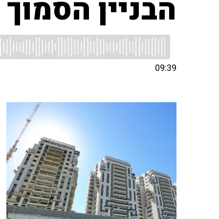
הבניין הסמוך
09:39