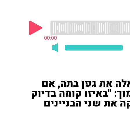
00:00
ה את גפן בתה, אם
וך: "באיזו קומה בדיוק
 את שני הבניינים