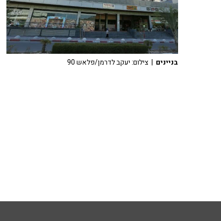
בניינים
| צילום: יעקב לדרמן/פלאש 90