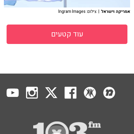
אמריקה וישראל
| צילום: Ingram Images
עוד קטעים