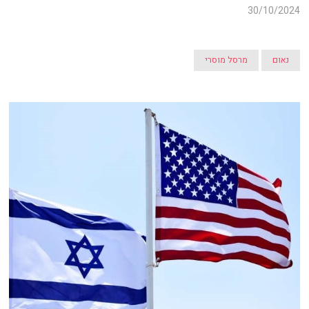
30/10/2024
נאום
מרסל מוסרי