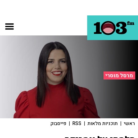
מרסל מוסרי
ראשי
|
תוכניות מלאות
|
RSS
|
פייסבוק