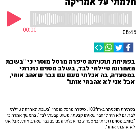
חלמתי על אמריקה
00:00
08:45
בפתיחת תוכניתה סיפרה מרסל מוסרי כי "בשבת
האחרונה טיילתי לבד, בשלב מסוים נזכרתי
במסעדה, בה אכלתי פעם עם גבר שאהב אותי,
אבל אני לא אהבתי אותו"
בפתיחת תוכניתה ב-103fm, סיפרה מרסל מוסרי: "בשבת האחרונה טיילתי
לבד, גם לא היה לי חבר שאיתו קבעתי, פשוט קבעתי לבד". בהמשך אמרה כי
"בשלב מסוים נזכרתי במסעדה, בה אכלתי פעם עם גבר שאהב אותי, אבל אני
לא אהבתי אותו".