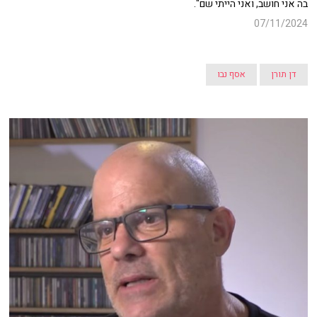
בה אני חושב, ואני הייתי שם".
07/11/2024
דן תורן
אסף נבו