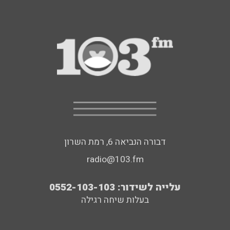
דבורה הנביאה 6, רמת השרון
radio@103.fm
עלייה לשידור: 0552-103-103
בעלות שיחה רגילה