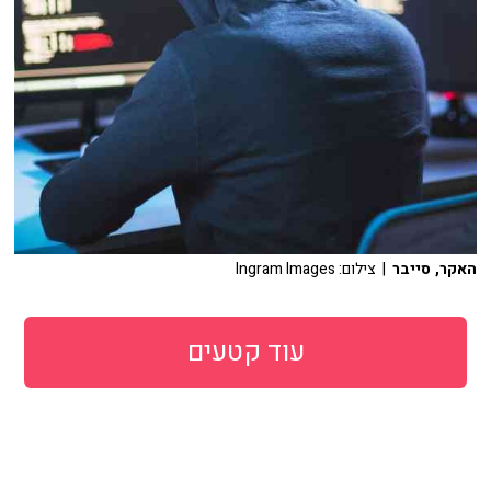
האקר, סייבר
| צילום: Ingram Images
עוד קטעים