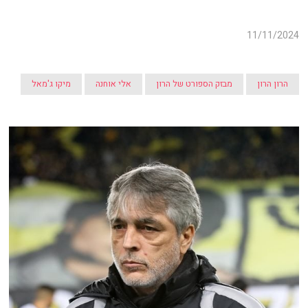
11/11/2024
הרון הרון
מבזק הספורט של הרון
אלי אוחנה
מיקו ג'מאל