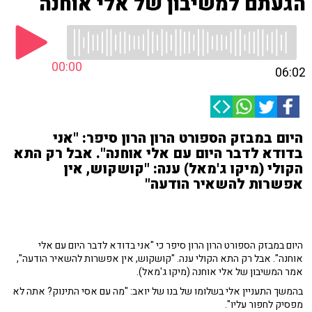
הגעתם למשיבון של אלי אוחנה
00:00
06:02
היום במבזק הספורט הרון הרון סיפר: "אני
בדודא לדבר היום עם אלי אוחנה". אבל רק התא
הקולי (מיקו ג'מאל) ענה: "קושקוש, אין
אפשרות להשאיר הודעה"
היום במבזק הספורט הרון הרון סיפר כי "אני בדודא לדבר היום עם אלי
אוחנה". אבל רק התא הקולי ענה. "קושקוש, אין אפשרות להשאיר הודעה",
אמר המשיבון של אלי אוחנה (מיקו ג'מאל).
בהמשך התעניין אלי בשלומו של בנו של יואב: "מה עם אסי התינוק? אתה לא
מפסיק לחפור עליו".