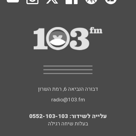
דבורה הנביאה 6, רמת השרון
radio@103.fm
עלייה לשידור: 0552-103-103
בעלות שיחה רגילה