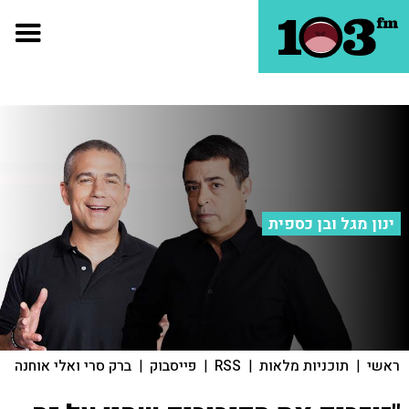
ינון מגל ובן כספית
ראשי
|
תוכניות מלאות
|
RSS
|
פייסבוק
|
ברק סרי ואלי אוחנה