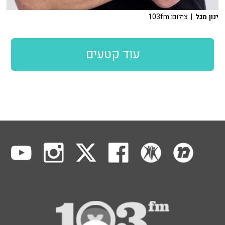
ינון מגל
| צילום: 103fm
עוד קטעים