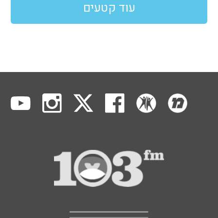
עוד קטעים