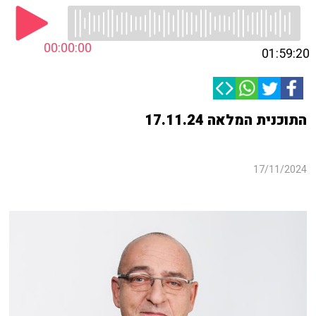
00:00:00
01:59:20
התוכנית המלאה 17.11.24
17/11/2024