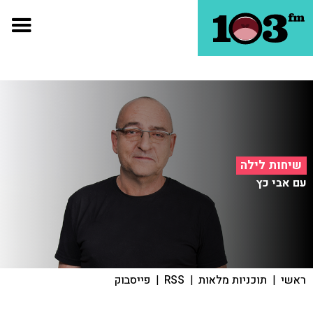
שיחות לילה
עם אבי כץ
ראשי
|
תוכניות מלאות
|
RSS
|
פייסבוק