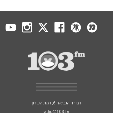
דבורה הנביאה 6, רמת השרון
radio@103.fm