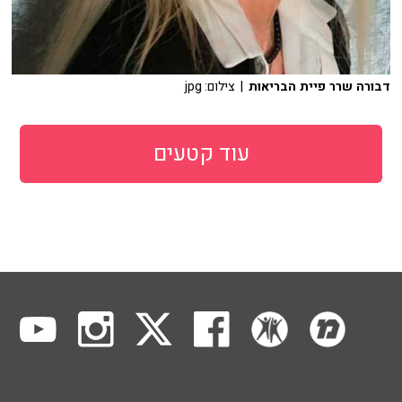
דבורה שרר פיית הבריאות
| צילום: jpg
עוד קטעים