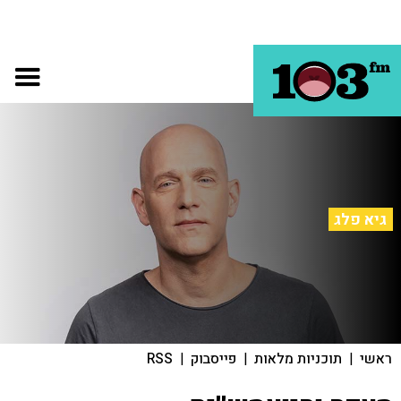
גיא פלג
ראשי
|
תוכניות מלאות
|
פייסבוק
|
RSS