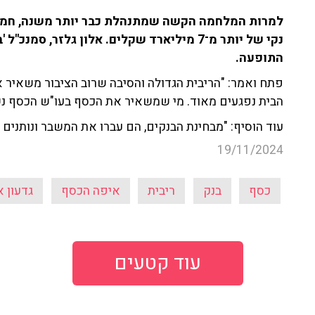
למרות המלחמה הקשה שמתנהלת כבר יותר משנה, חמשת 
נקי של יותר מ־7 מיליארד שקלים. אלון גלזר, ס
התופעה.
פתח ואמר: "הריבית הגדולה והסיבה שרוב הציבור משאיר 
הבית נפגעים מאוד. מי שמשאיר את הכסף בעו"ש הכסף נש
עוד הוסיף: "מבחינת הבנקים, הם עברו את המשבר ונותנים
19/11/2024
כסף
בנק
ריבית
איפה הכסף
גדעון א
עוד קטעים