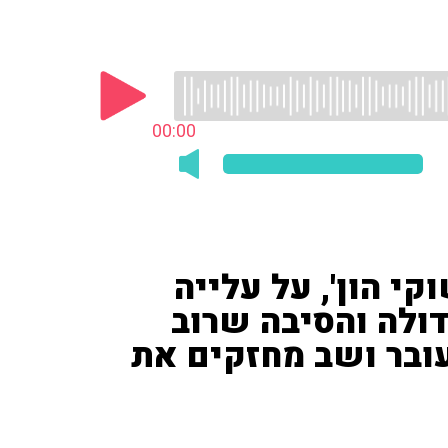
00:00
קי הון', על עלייה
דולה והסיבה שרוב
ובר ושב מחזקים את