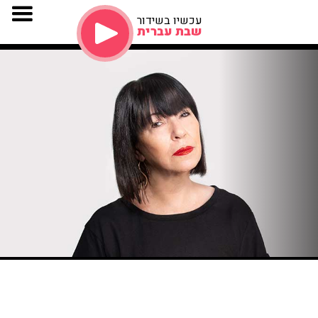
עכשיו בשידור
שבת עברית