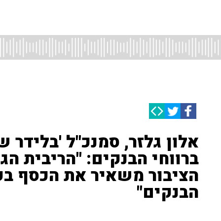
אלון גלזר, סמנכ"ל 'בלידר שו
ברווחי הבנקים: "הריבית הג
הציבור משאיר את הכסף בע
הבנקים"