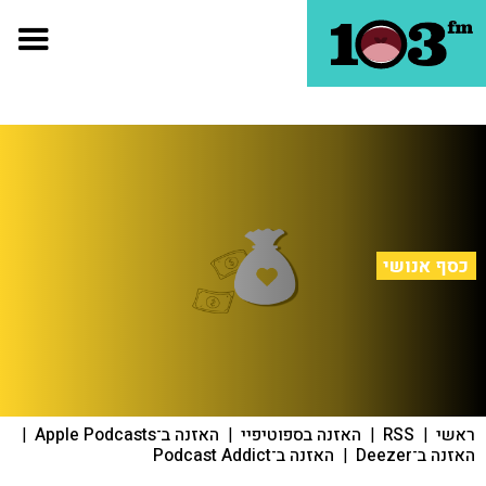
כסף אנושי
ראשי
|
RSS
|
האזנה בספוטיפיי
|
האזנה ב־Apple Podcasts
|
האזנה ב־Deezer
|
האזנה ב־Podcast Addict