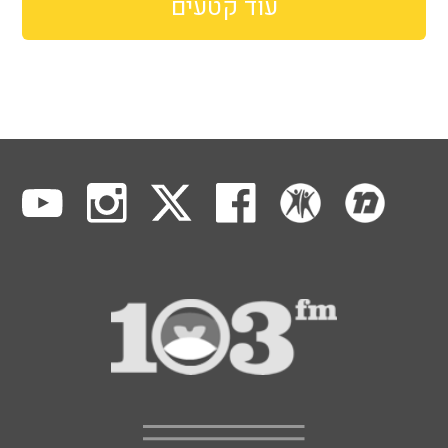
עוד קטעים