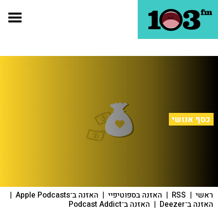
כסף אנושי
ראשי
|
RSS
|
האזנה בספוטיפיי
|
האזנה ב־Apple Podcasts
|
האזנה ב־Deezer
|
האזנה ב־Podcast Addict