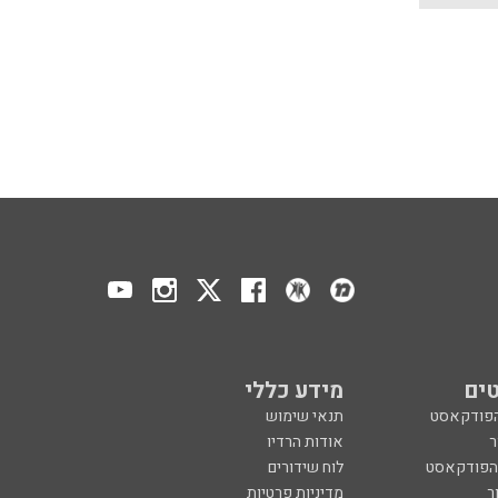
ים
מידע כללי
הפודקאסט
תנאי שימוש
ר
אודות הרדיו
 הפודקאסט
לוח שידורים
ר
מדיניות פרטיות