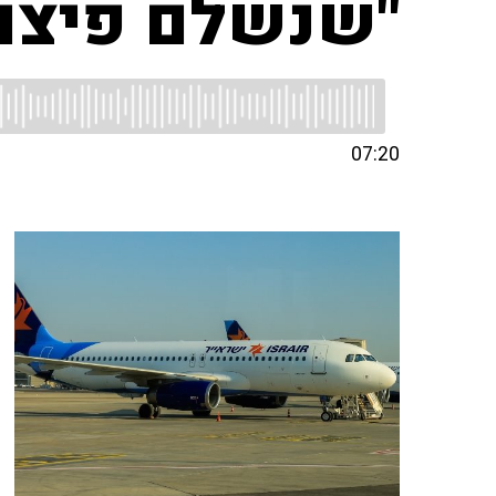
"שנשלם פיצוי כ
07:20