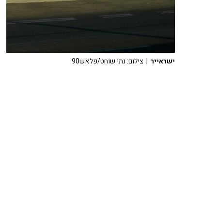
ישראייר
| צילום: נתי שוחט/פלאש90