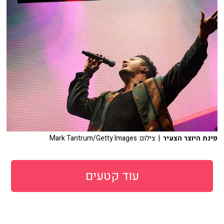
פינת היוצר הצעיר
| צילום: Mark Tantrum/Getty Images
עוד קטעים