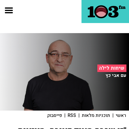
שיחות לילה
עם אבי כץ
ראשי
|
תוכניות מלאות
|
RSS
|
פייסבוק