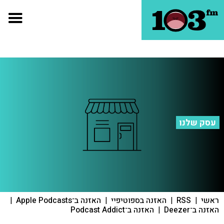
עסק שלנו
ראשי
|
RSS
|
האזנה בספוטיפיי
|
האזנה ב־Apple Podcasts
|
האזנה ב־Deezer
|
האזנה ב־Podcast Addict