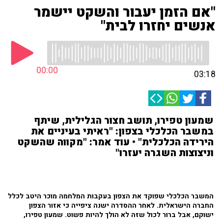
"אם הזמן יעבור והשקט יישמר
אנשים יחזרו לבית"
00:00
03:18
שמעון טפירו, תושב חצור הגלילית, שיתף
במשבר הכלכלי בצפון: "ראיתי בעיניים את
הירידה הכלכלית" • עוד אמר: "מקווה שהשקט
וניצוצות השגרה יעזרו"
המשבר הכלכלי שפוקד את הצפון בעקבות המלחמה מוכר היטב לכלל
החברה הישראלית. לאחר ההסדרה ישנה ציפייה כי אזור הצפון
ישוקם, אבל ברור לכול שזה לא הולך להיות פשוט. שמעון טפירו,