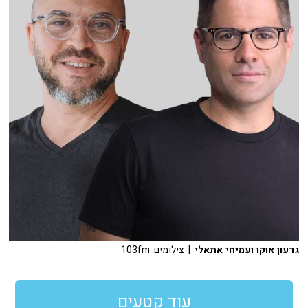
גדעון אוקו ועמיחי אתאלי
| צילומים: 103fm
עוד קטעים