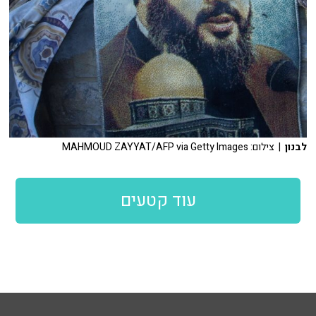
לבנון
| צילום: MAHMOUD ZAYYAT/AFP via Getty Images
עוד קטעים