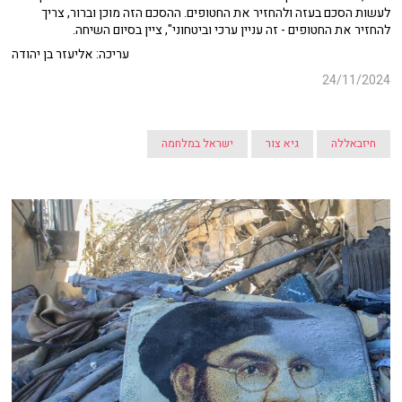
לעשות הסכם בעזה ולהחזיר את החטופים. ההסכם הזה מוכן וברור, צריך
להחזיר את החטופים - זה עניין ערכי וביטחוני", ציין בסיום השיחה.
עריכה: אליעזר בן יהודה
24/11/2024
חיזבאללה
גיא צור
ישראל במלחמה