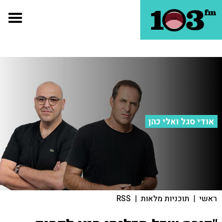
אודי סגל ואלי כהן
ראשי
|
תוכניות מלאות
|
RSS