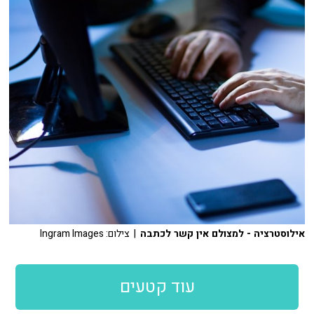
אילוסטרציה - למצולם אין קשר לכתבה
| צילום: Ingram Images
עוד קטעים