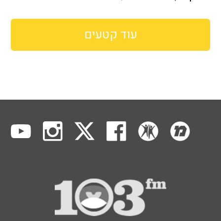
עוד קטעים