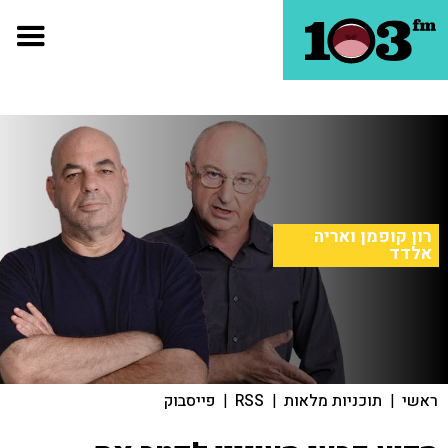
רון קופמן ואריה
אלדד
ראשי
|
תוכניות מלאות
|
RSS
|
פייסבוק