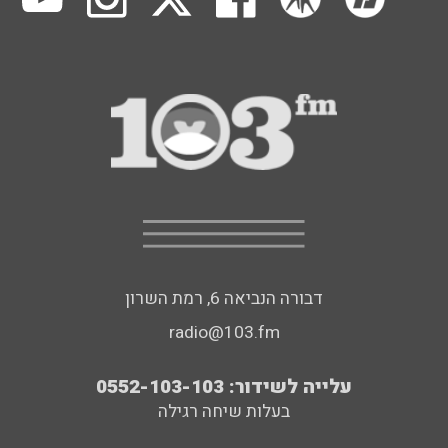
דבורה הנביאה 6, רמת השרון
radio@103.fm
עלייה לשידור: 0552-103-103
בעלות שיחה רגילה