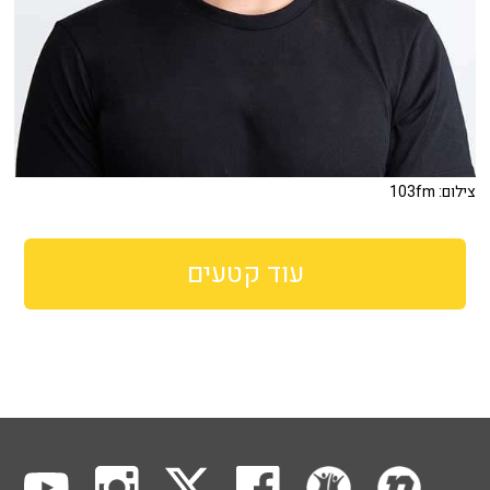
צילום: 103fm
עוד קטעים