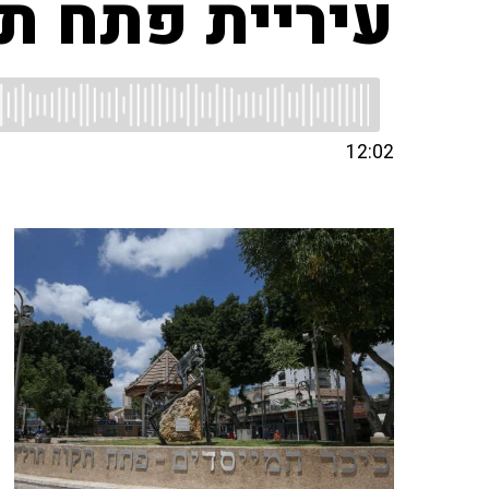
עיריית פתח תק
12:02