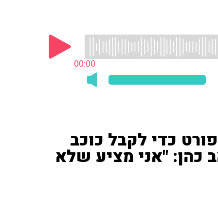
00:00
פורט כדי לקבל כוכב
 כהן: "אני מציע שלא
: הוא ניצל את המבזק כדי לקבל כוכב בשדרת