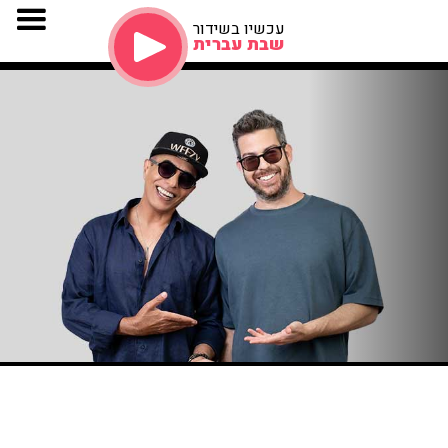
עכשיו בשידור
שבת עברית