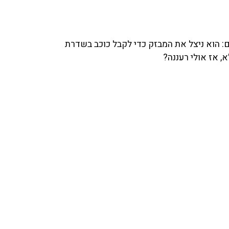
, אז אולי רעננה?