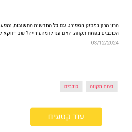
הכוכבים בפתח תקווה. האם ענו לו מהעירייה? שם דווקא לא
03/12/2024
פתח תקווה
כוכבים
עוד קטעים