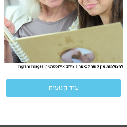
למצולמות אין קשר לנאמר
| צילום אילוסטרציה: Ingram Images
עוד קטעים