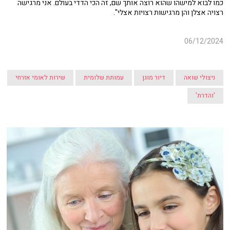
כמו לבוא למישהו שהוא רוצה אותך שם, זה הכי הדדי בעולם. אני מרגישה
רצויה אצלן והן מרגישות רצויות אצלי".
06/12/2024
ניצולי שואה
דיור מוגן
עמותת שלומית
שירות לאומי אזרחי
'והדרת'