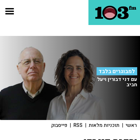
למבוגרים בלבד
עם דני דבורין ויעל
חביב
ראשי
|
תוכניות מלאות
|
RSS
|
פייסבוק