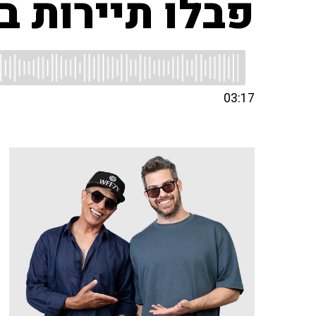
פבלו תיירות ב
03:17