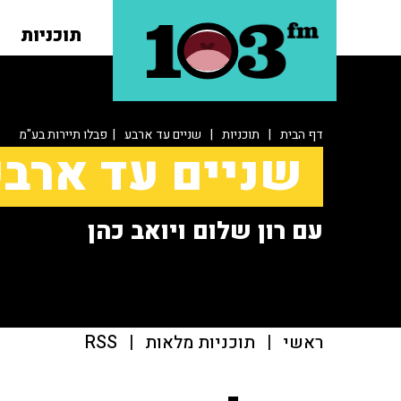
תוכניות
דף הבית
|
תוכניות
|
שניים עד ארבע
| פבלו תיירות בע"מ
שניים עד ארב
עם רון שלום ויואב כהן
ראשי
|
תוכניות מלאות
|
RSS