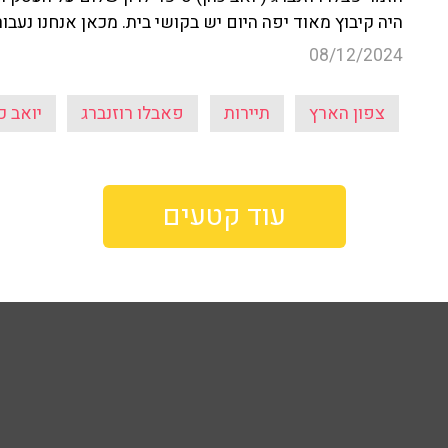
היה קיבוץ מאוד יפה היום יש בקושי בית. מכאן אנחנו נעבו
08/12/2024
צפון הארץ
תיירות
פאבלו רוזנברג
יואב כ
עוד קטעים