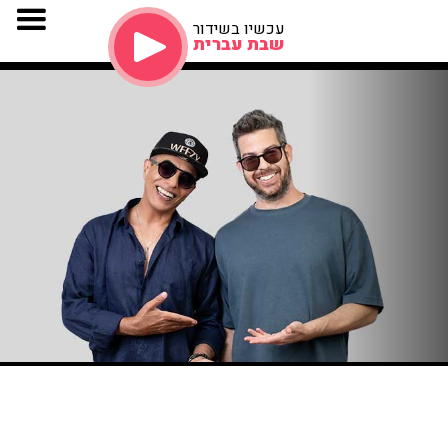
עכשיו בשידור
שבת עברית