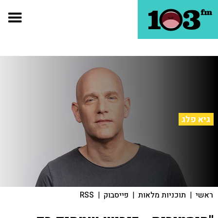
גיא פלג
ראשי
|
תוכניות מלאות
|
פייסבוק
|
RSS