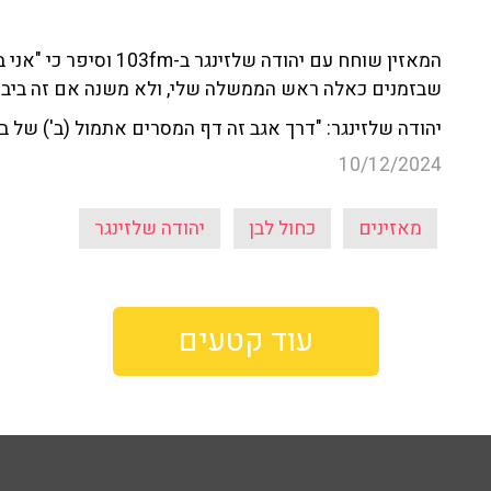
המאזין שוחח עם יהודה של
שבזמנים כאלה ראש הממשלה שלי, ולא משנה אם זה ביבי, בנ
יהודה שלזינגר: "דרך אגב זה דף המסרים אתמול (ב') של בני
10/12/2024
מאזינים
כחול לבן
יהודה שלזינגר
עוד קטעים