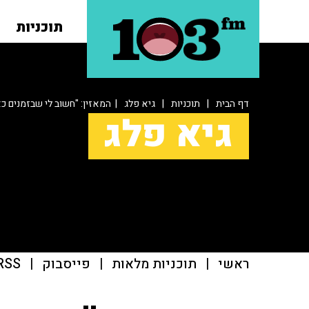
תוכניות
דף הבית
|
תוכניות
|
גיא פלג
| המאזין: "חשוב לי שבזמנים כ
גיא פלג
ראשי
|
תוכניות מלאות
|
פייסבוק
|
RSS