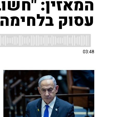
המאזין: "חשוב
עסוק בלחימה"
03:48