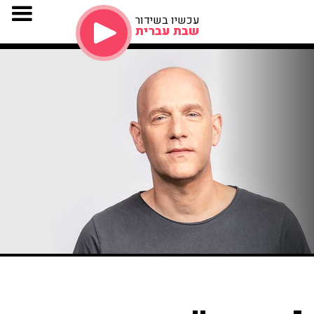
עכשיו בשידור
שבת עברית