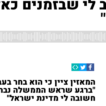
 לי שבזמנים כאל
המאזין ציין כי הוא בחר בעב
"ברגע שראש הממשלה נבחר,
חשובה לי מדינת ישראל"