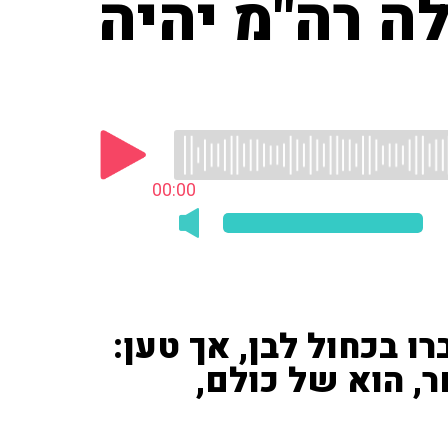
ה רה"מ יהיה
00:00
רו בכחול לבן, אך טען:
 הוא של כולם,