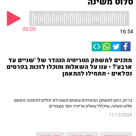
סלוט משינה
00:00
16:54
מוכנים למשחק הטריוויה הנהדר של 'שניים עד
ארבע'? • ענו על השאלות ותוכלו לזכות בפרסים
נפלאים • תתחילו להתאמן
בדיוק הזמן למשחק המאזינים שאתם פשוט לא יכולים לפספס. והפעם:
סלוט משינה, שיכלול שאלון טריוויה חסר מעצורים.
11/12/2024