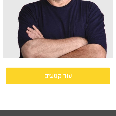
עוד קטעים