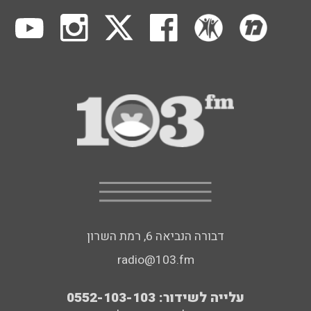
דבורה הנביאה 6, רמת השרון
radio@103.fm
עלייה לשידור: 0552-103-103