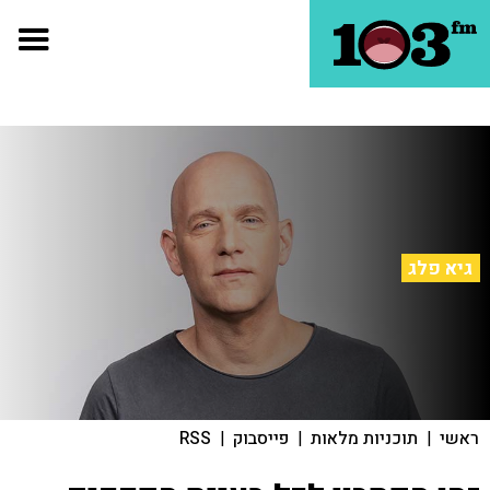
גיא פלג
ראשי
|
תוכניות מלאות
|
פייסבוק
|
RSS