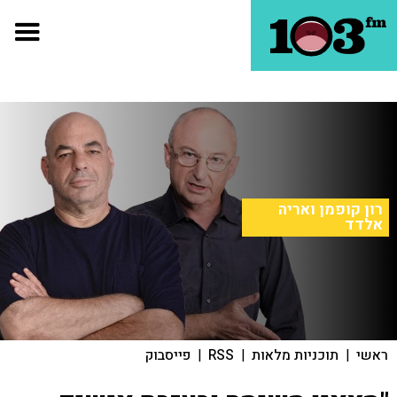
רון קופמן ואריה
אלדד
ראשי
|
תוכניות מלאות
|
RSS
|
פייסבוק