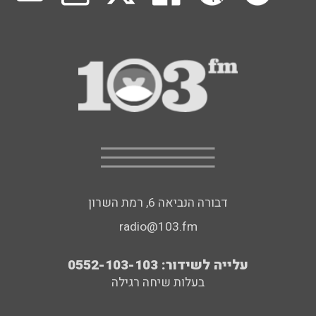
דבורה הנביאה 6, רמת השרון
radio@103.fm
עלייה לשידור: 0552-103-103
בעלות שיחה רגילה