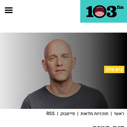
גיא פלג
ראשי
|
תוכניות מלאות
|
פייסבוק
|
RSS