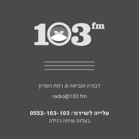
דבורה הנביאה 6, רמת השרון
radio@103.fm
עלייה לשידור: 0552-103-103
בעלות שיחה רגילה