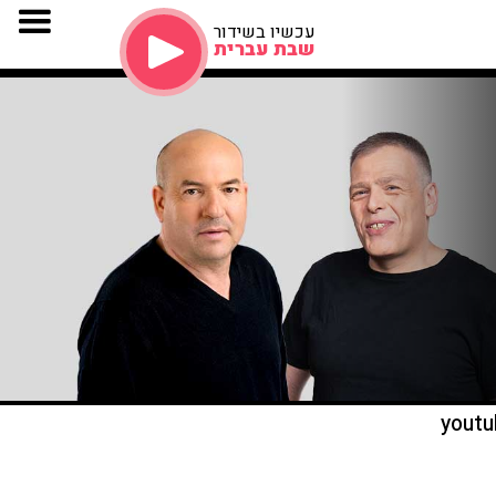
עכשיו בשידור
שבת עברית