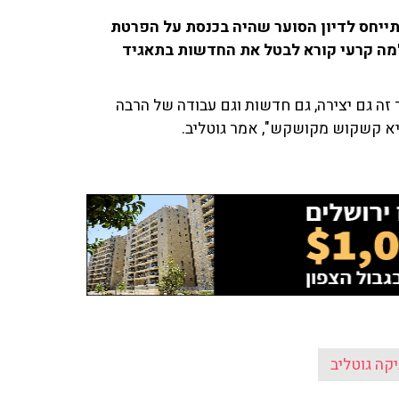
תייחס לדיון הסוער שהיה בכנסת על הפרטת
מה קרעי קורא לבטל את החדשות בתאגיד
 זה גם יצירה, גם חדשות וגם עבודה של הרבה
יא קשקוש מקושקש", אמר גוטליב.
יקה גוטליב