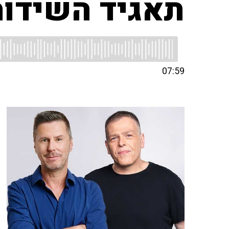
תאגיד השידור 
07:59