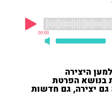
00:00
למען היצירה
ת בנושא הפרטת
 גם יצירה, גם חדשות