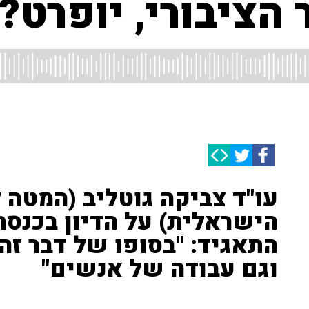
הציבורי, יופרט?
עו"ד צביקה גוטליב (המטה 
הישראלית) על הדיון בכנס
התאגיד: "בסופו של דבר זה
וגם עבודה של אנשים"