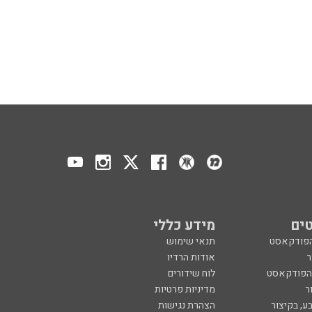
ים
מידע כללי
הפודקאסט
תנאי שימוש
ר
אודות הרדיו
 הפודקאסט
לוח שידורים
ר
מדיניות פרטיות
ע, בקיצור
הצהרת נגישות