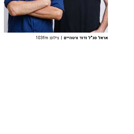
אראל סג"ל ודוד ורטהיים
| צילום: 103fm