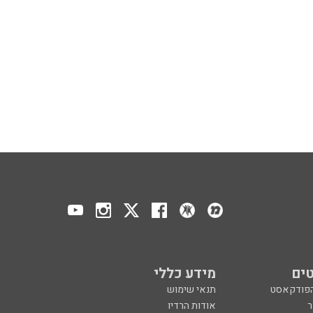
ים
מידע כללי
הפודקאסט
תנאי שימוש
ר
אודות הרדיו