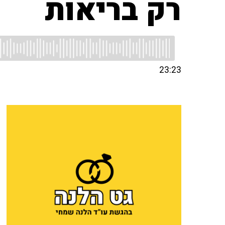
רק בריאות
23:23