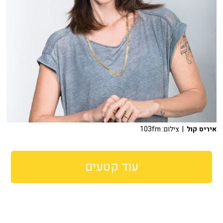
איריס קול
| צילום: 103fm
עוד קטעים