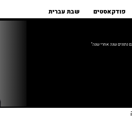
פודקאסטים
שבת עברית
ם נתונים שנה אחרי שנה"