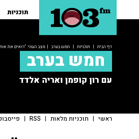
תוכניות
דף הבית
|
תוכניות
|
חמש בערב
| מצב העוני: "רואים את אות
חמש בערב
עם רון קופמן ואריה אלדד
ראשי
|
תוכניות מלאות
|
RSS
|
פייסבוק