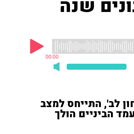
ונים שנה
00:00
ון לב', התייחס למצב
עמד הביניים הולך