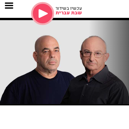
עכשיו בשידור
שבת עברית