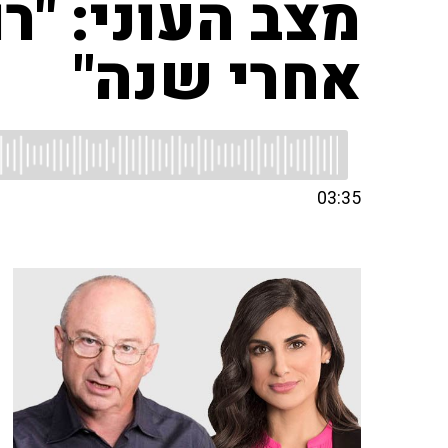
מצב העוני: "ר
אחרי שנה"
03:35