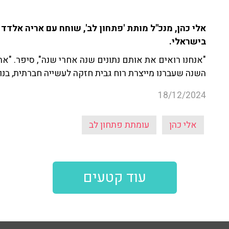
בישראלי.
"אנחנו רואים את אותם נתונים שנה אחרי שנה", סיפר. "את 
השנה שעברנו מייצרת רוח גבית חזקה לעשייה חברתית, בנו
18/12/2024
אלי כהן
עומתת פתחון לב
עוד קטעים