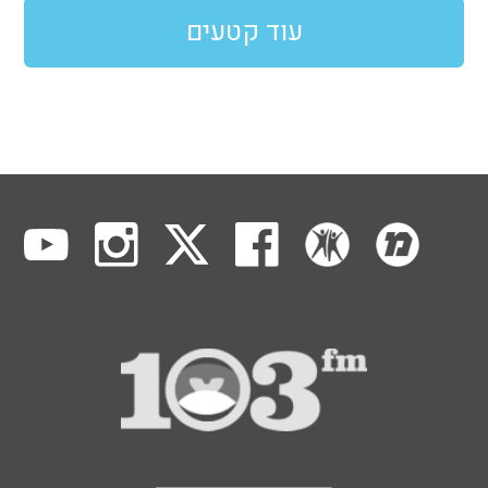
עוד קטעים