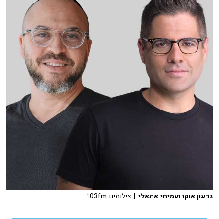
גדעון אוקו ועמיחי אתאלי
| צילומים: 103fm