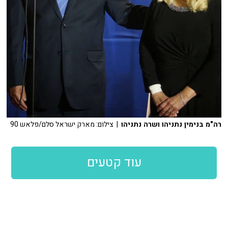
רה"מ בנימין נתניהו ושרה נתניהו
| צילום: מארק ישראל סלם/פלאש 90
עוד קטעים