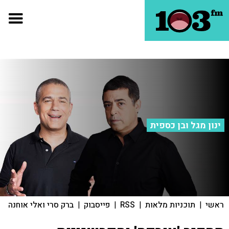
ינון מגל ובן כספית
ראשי
|
תוכניות מלאות
|
RSS
|
פייסבוק
|
ברק סרי ואלי אוחנה