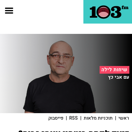
שיחות לילה
עם אבי כץ
ראשי
|
תוכניות מלאות
|
RSS
|
פייסבוק