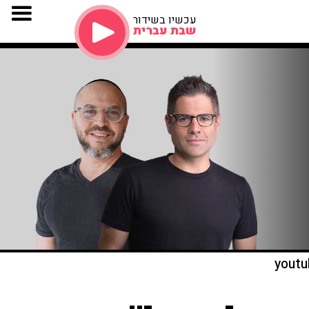
עכשיו בשידור
שבת עברית