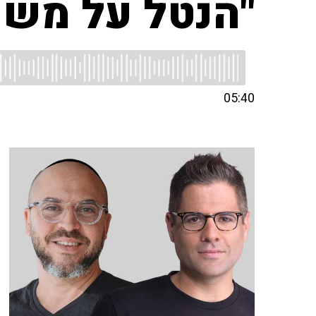
"הנטל על משקי
05:40