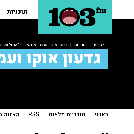
תוכניות
דף הבית
|
תוכניות
|
גדעון אוקו ועמיחי אתאלי
| "הנטל על מש
גדעון אוקו ועמ
ראשי
|
תוכניות מלאות
|
RSS
|
האזנה ב