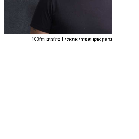
גדעון אוקו ועמיחי אתאלי
| צילומים: 103fm