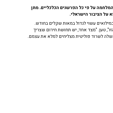
קבות המלחמה על פי כל הפרשנים הכלכליים. מתן
במילואים עשוי לגדול במאות שקלים בחודש.
ו", טען. "מצד אחד, יש תחושת חירום שצריך
משלה לשרוד פוליטית מצליחים למלא את עצמם.