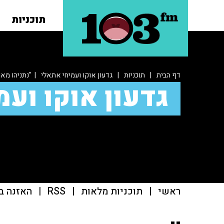
תוכניות
דף הבית
|
תוכניות
|
גדעון אוקו ועמיחי אתאלי
| "נתניהו מא
גדעון אוקו ועמ
ראשי
|
תוכניות מלאות
|
RSS
|
האזנה ב