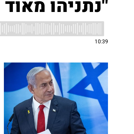
"נתניהו מאוד
10:39