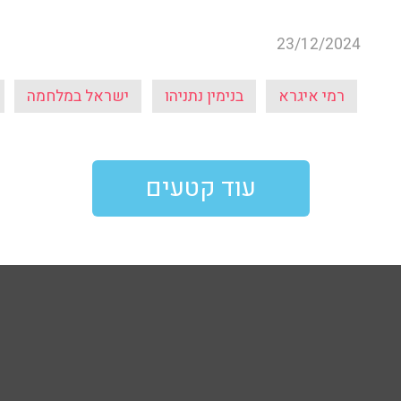
23/12/2024
רמי איגרא
בנימין נתניהו
ישראל במלחמה
עוד קטעים