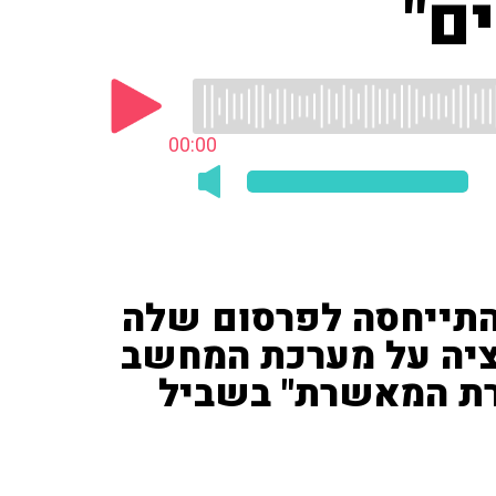
ם"
00:00
) התייחסה לפרסום שלה
ציה על מערכת המחשב
ת המאשרת" בשביל