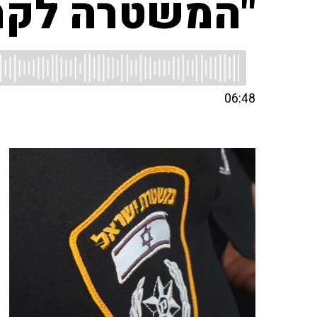
"המשטרה לקחה
06:48