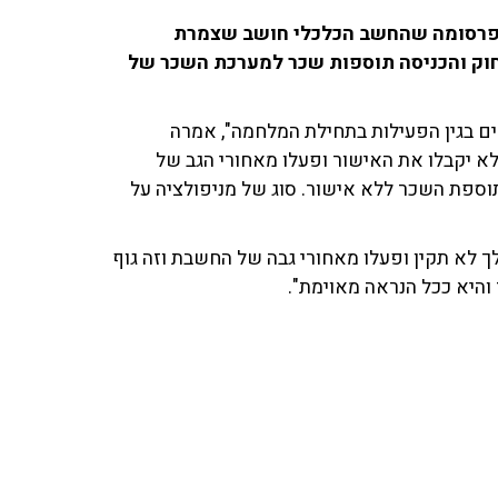
על פרסומה שהחשב הכלכלי חושב שצמרת
חוק והכניסה תוספות שכר למערכת השכר של
 בגין הפעילות בתחילת המלחמה", אמרה
לא יקבלו את האישור ופעלו מאחורי הגב של
פת השכר ללא אישור. סוג של מניפולציה על
 לא תקין ופעלו מאחורי גבה של החשבת וזה גוף
היא ככל הנראה מאוימת".