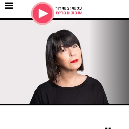
עכשיו בשידור
שבת עברית