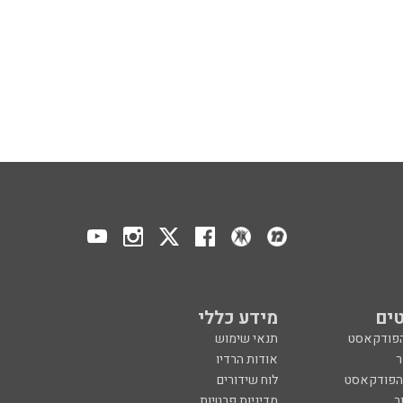
ים
מידע כללי
הפודקאסט
תנאי שימוש
ר
אודות הרדיו
 הפודקאסט
לוח שידורים
ר
מדיניות פרטיות