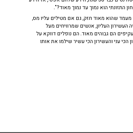
ש מעמד שהוא מאוד חזק, גם אם מטילים עליו מס,
ה העשירון העליון, אנשים שמרוויחים מעל
עקיפים הם גבוהים מאוד. הם נופלים דווקא על
כי עני והעשירון הכי עשיר שילמו את אותו