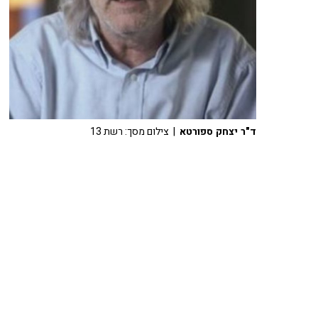
ד"ר יצחק ספורטא
| צילום מסך: רשת 13