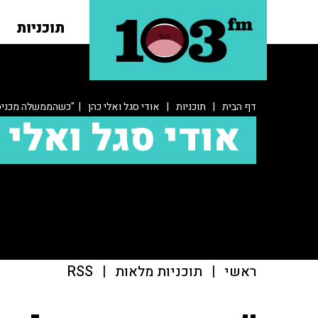
תוכניות
דף הבית
|
תוכניות
|
אודי סגל ואלי כהן
| "כשהממשלה מכניסה 
אודי סגל ואלי 
ראשי
|
תוכניות מלאות
|
RSS