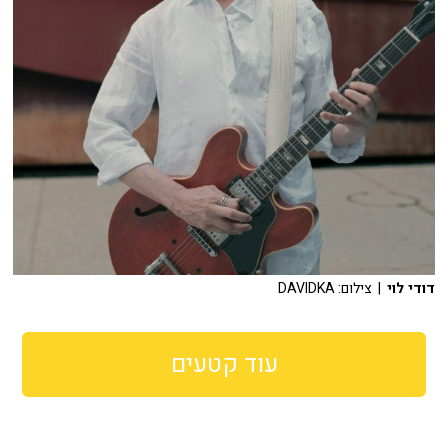
דודי לוי
| צילום: DAVIDKA
עוד קטעים