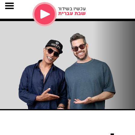
עכשיו בשידור
שבת עברית