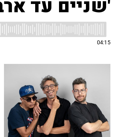
'שניים עד ארב
04:15