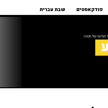
פודקאסטים
שבת עברית
ר חמישי של חנוכה
ע