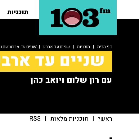
תוכניות
דף הבית
|
תוכניות
|
שניים עד ארבע
| 'שניים עד ארבע' עם נ
שניים עד ארב
עם רון שלום ויואב כהן
ראשי
|
תוכניות מלאות
|
RSS