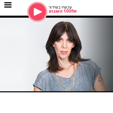
עכשיו בשידור
103fm השבוע