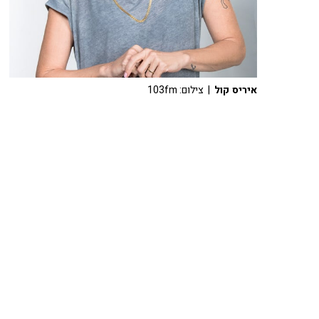
איריס קול
| צילום: 103fm