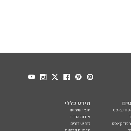
ים
מידע כללי
הפודקאסט
תנאי שימוש
ר
אודות הרדיו
 הפודקאסט
לוח שידורים
ר
מדיניות פרטיות