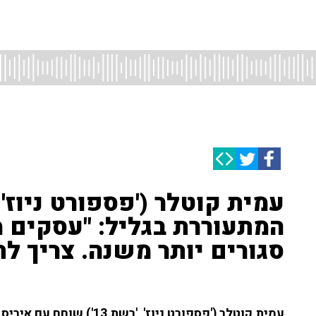
המתעוררת בגליל: "עסקים
סגורים יותר משנה. צריך לת
עמית קוטלר ('פספורט ניוז', 