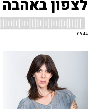
לצפון באהבה
06:44