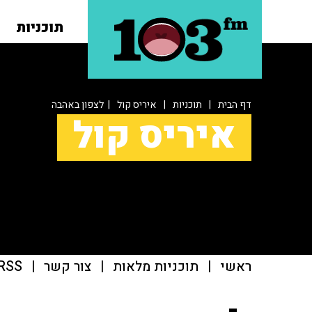
תוכניות
דף הבית
|
תוכניות
|
איריס קול
| לצפון באהבה
איריס קול
ראשי
|
תוכניות מלאות
|
צור קשר
|
RSS