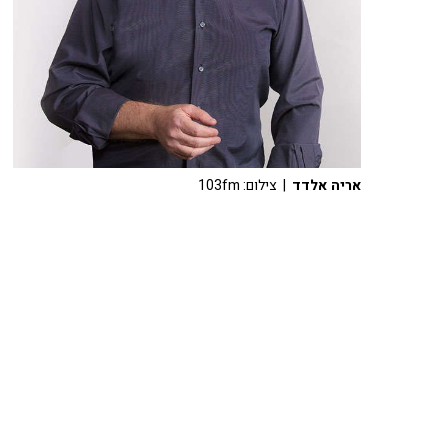
אריה אלדד
| צילום: 103fm