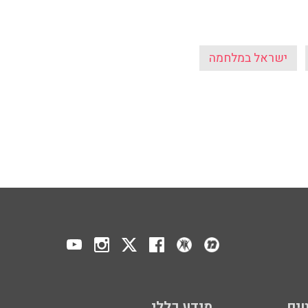
ישראל במלחמה
ים
מידע כללי