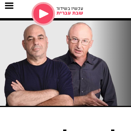
עכשיו בשידור
שבת עברית