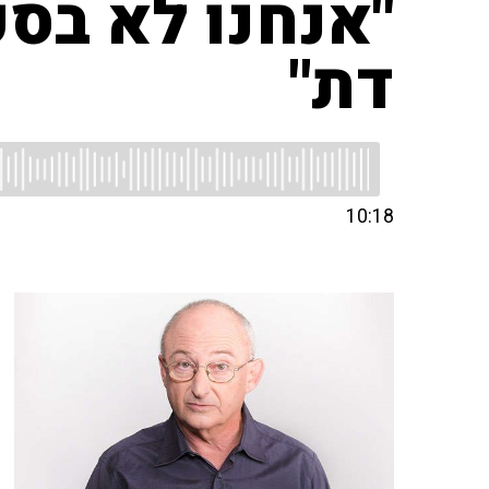
"אנחנו לא בס
דת"
10:18