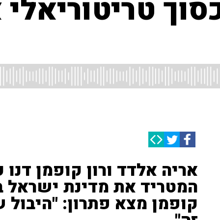
כסוך טריטוריאלי
אריה אלדד ורון קופמן דנו ע
המטריד את מדינת ישראל בי
קופמן מצא פתרון: "היבול 