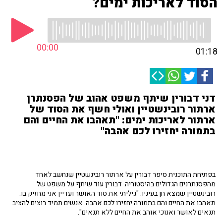
הסוד לאריכות ימים?
00:00
01:18
דני דבורין שיתף משפט אהוב של הפסנתרן
ארתור רובינשטיין ואולי חשף את הסוד של
ארתור לאריכות ימים: "תאהבו את החיים והם
בתמורה יחזירו לכם אהבה"
בפתיחת התוכנית סיפר דבורין על ארתור רובינשטיין שנחשב לאחד
מהפסנתרנים הגדולים בהיסטוריה. דבורין עוד שיתף על משפט של
רובינשטיין שמצא חן בעיניו: "גיליתי את סוד האושר ועדיין אני מחזיק בו.
תאהבו את החיים והם בתמורה יחזירו לכם אהבה. אנשים תמיד רוצים להציב
תנאים לאושר ואנוכי אוהב את החיים ללא תנאים".