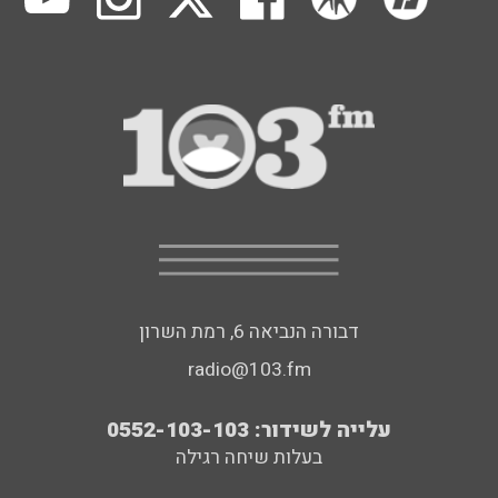
דבורה הנביאה 6, רמת השרון
radio@103.fm
עלייה לשידור: 0552-103-103
בעלות שיחה רגילה