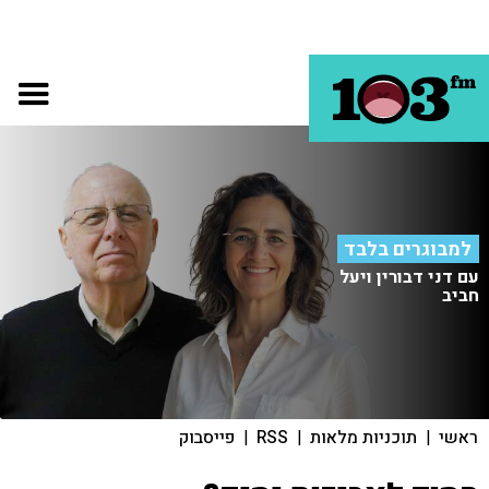
למבוגרים בלבד
עם דני דבורין ויעל
חביב
ראשי
|
תוכניות מלאות
|
RSS
|
פייסבוק