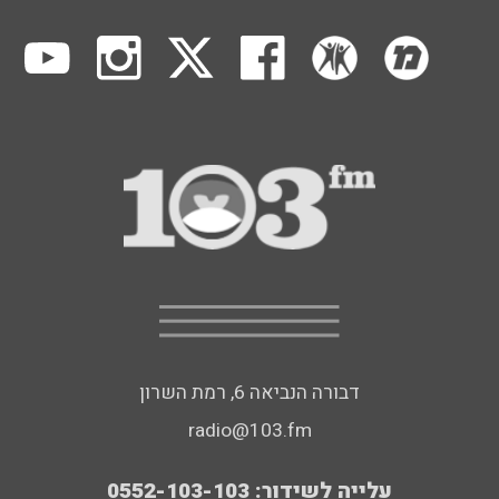
דבורה הנביאה 6, רמת השרון
radio@103.fm
עלייה לשידור: 0552-103-103