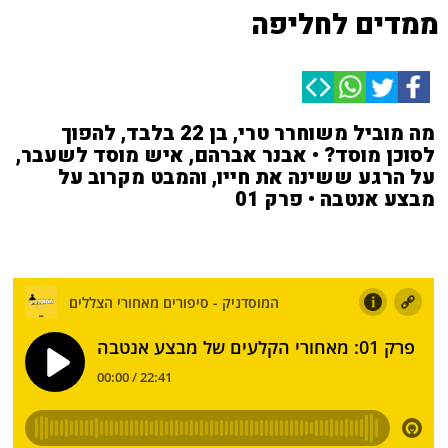
ממדים לחליפה
מה מוביל משוחרר טרי, בן 22 בלבד, להפוך
לסוכן מוסד? • אבנר אברהם, איש מוסד לשעבר,
על הרגע ששינה את חייו, והמבט מקרוב על
מבצע אנטבה • פרק 01